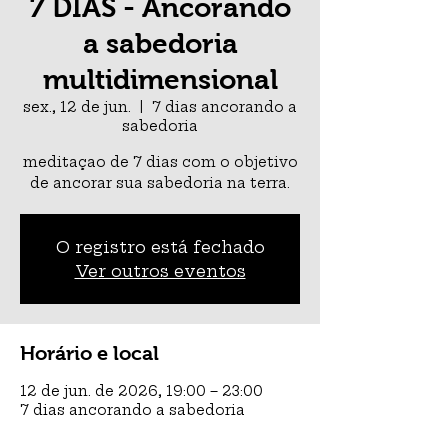
7 DIAS - Ancorando
a sabedoria
multidimensional
sex., 12 de jun.
  |  
7 dias ancorando a
sabedoria
meditaçao de 7 dias com o objetivo
de ancorar sua sabedoria na terra.
O registro está fechado
Ver outros eventos
Horário e local
12 de jun. de 2026, 19:00 – 23:00
7 dias ancorando a sabedoria