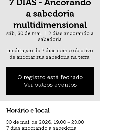
7 DIAS - Ancorando
a sabedoria
multidimensional
sáb., 30 de mai.
  |  
7 dias ancorando a
sabedoria
meditaçao de 7 dias com o objetivo
de ancorar sua sabedoria na terra.
O registro está fechado
Ver outros eventos
Horário e local
30 de mai. de 2026, 19:00 – 23:00
7 dias ancorando a sabedoria