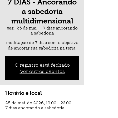
7 DIAS - Ancorando
a sabedoria
multidimensional
seg., 25 de mai.
  |  
7 dias ancorando
a sabedoria
meditaçao de 7 dias com o objetivo
de ancorar sua sabedoria na terra.
O registro está fechado
Ver outros eventos
Horário e local
25 de mai. de 2026, 19:00 – 23:00
7 dias ancorando a sabedoria