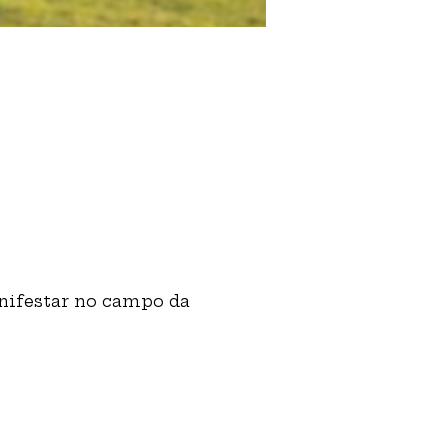
nifestar no campo da 